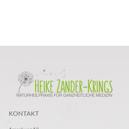
KONTAKT