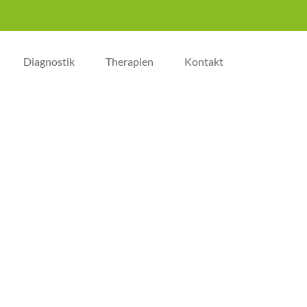
Diagnostik
Therapien
Kontakt