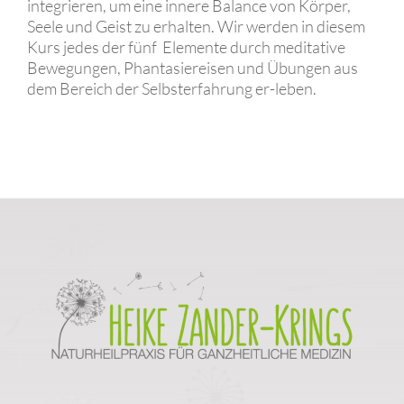
integrieren, um eine innere Balance von Körper,
Seele und Geist zu erhalten. Wir werden in diesem
Kurs jedes der fünf Elemente durch meditative
Bewegungen, Phantasiereisen und Übungen aus
dem Bereich der Selbsterfahrung er-leben.