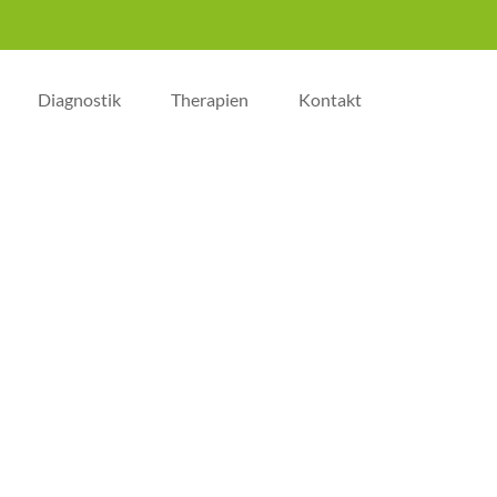
Diagnostik
Therapien
Kontakt