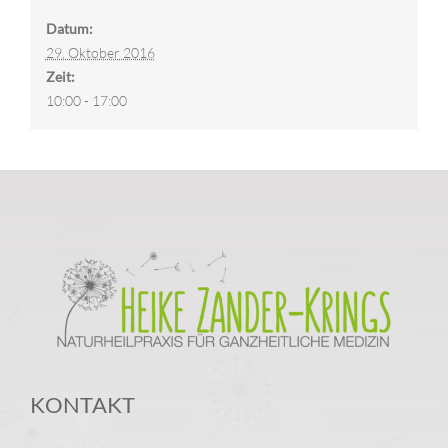
Datum:
29. Oktober 2016
Zeit:
10:00 - 17:00
KONTAKT