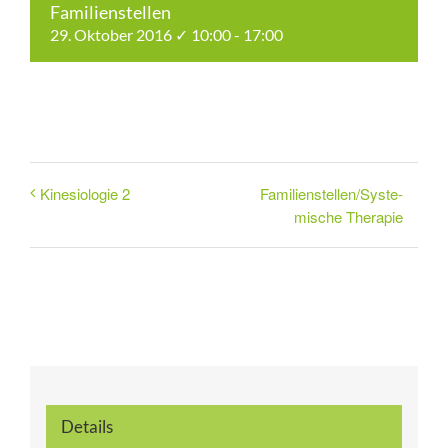
Familienstellen
29. Oktober 2016 ✓ 10:00
-
17:00
Familienstellen/Syste-
Kinesiologie 2
mische Therapie
Details