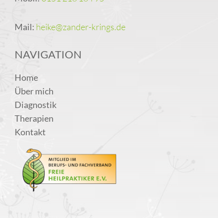
Mail:
heike@zander-krings.de
NAVIGATION
Home
Über mich
Diagnostik
Therapien
Kontakt