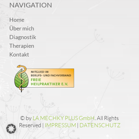
NAVIGATION
Home
Über mich
Diagnostik
Therapien
Kontakt
© by
LA MECHKY PLUS GmbH
. All Rights
Reserved |
IMPRESSUM
|
DATENSCHUTZ