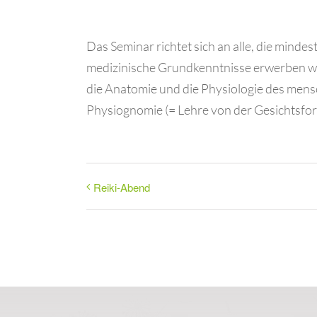
Das Seminar richtet sich an alle, die minde
medizinische Grundkenntnisse erwerben wol
die Anatomie und die Physiologie des mens
Physiognomie (= Lehre von der Gesichtsform
Reiki-Abend