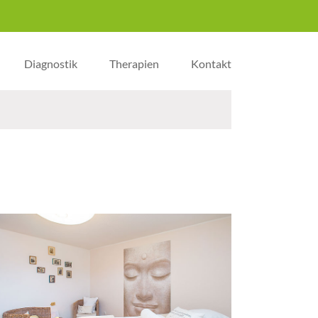
Diagnostik
Therapien
Kontakt