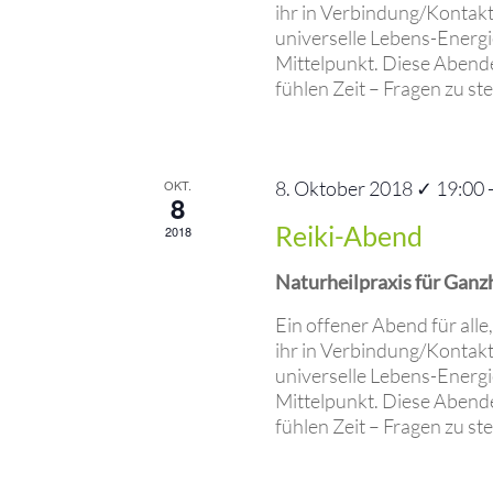
ihr in Verbindung/Kontakt
universelle Lebens-Energi
Mittelpunkt. Diese Abende 
fühlen Zeit – Fragen zu stel
OKT.
8. Oktober 2018 ✓ 19:00
8
Reiki-Abend
2018
Naturheilpraxis für Ganz
Ein offener Abend für alle
ihr in Verbindung/Kontakt
universelle Lebens-Energi
Mittelpunkt. Diese Abende 
fühlen Zeit – Fragen zu stel