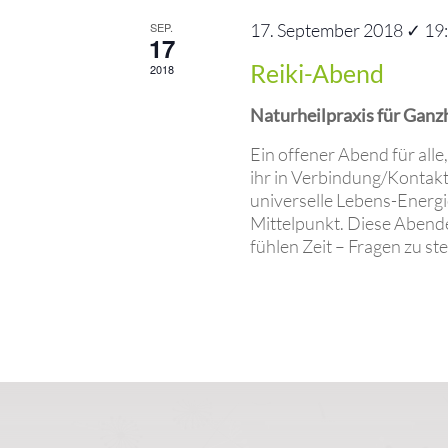
SEP.
17. September 2018 ✓ 19
17
Reiki-Abend
2018
Naturheilpraxis für Ganz
Ein offener Abend für alle
ihr in Verbindung/Kontakt
universelle Lebens-Energi
Mittelpunkt. Diese Abende 
fühlen Zeit – Fragen zu stel