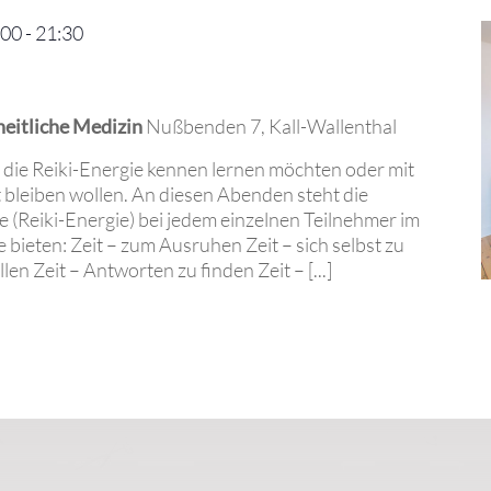
:00
-
21:30
heitliche Medizin
Nußbenden 7, Kall-Wallenthal
, die Reiki-Energie kennen lernen möchten oder mit
 bleiben wollen. An diesen Abenden steht die
e (Reiki-Energie) bei jedem einzelnen Teilnehmer im
bieten: Zeit – zum Ausruhen Zeit – sich selbst zu
len Zeit – Antworten zu finden Zeit – [...]